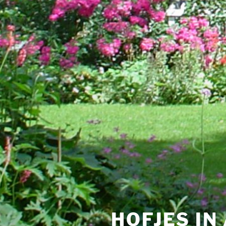
HOFJES I