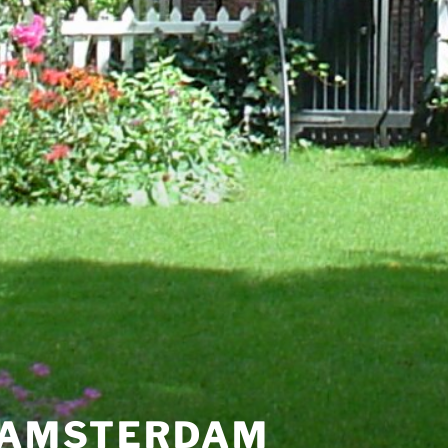
N AMSTERDAM