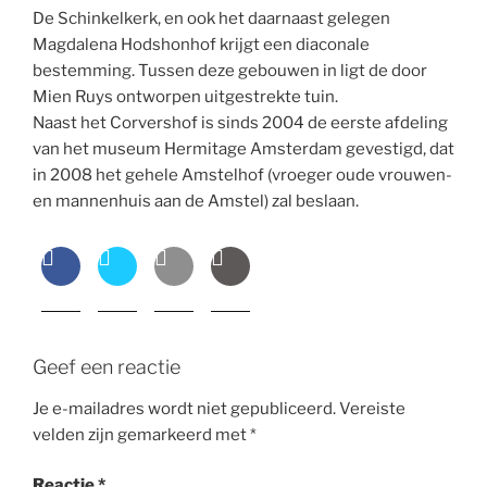
De Schinkelkerk, en ook het daarnaast gelegen
Magdalena Hodshonhof krijgt een diaconale
bestemming. Tussen deze gebouwen in ligt de door
Mien Ruys ontworpen uitgestrekte tuin.
Naast het Corvershof is sinds 2004 de eerste afdeling
van het museum Hermitage Amsterdam gevestigd, dat
in 2008 het gehele Amstelhof (vroeger oude vrouwen-
en mannenhuis aan de Amstel) zal beslaan.
Geef een reactie
Je e-mailadres wordt niet gepubliceerd.
Vereiste
velden zijn gemarkeerd met
*
Reactie
*