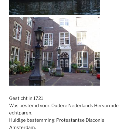
Gesticht in 1721
Was bestemd voor: Oudere Nederlands Hervormde
echtparen.
Huidige bestemming: Protestantse Diaconie
Amsterdam.