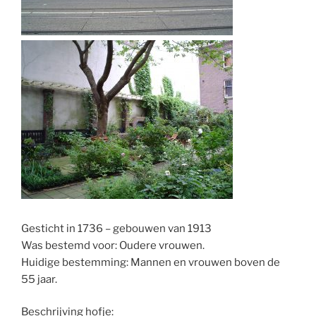
Gesticht in 1736 – gebouwen van 1913
Was bestemd voor: Oudere vrouwen.
Huidige bestemming: Mannen en vrouwen boven de
55 jaar.
Beschrijving hofje: