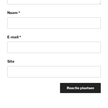
Naam
*
E-mail
*
Site