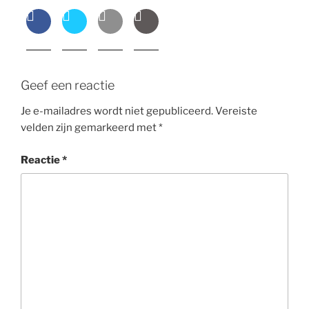
Geef een reactie
Je e-mailadres wordt niet gepubliceerd.
Vereiste
velden zijn gemarkeerd met
*
Reactie
*