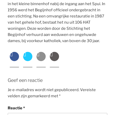
in het kleine binnenhof nabij de ingang aan het Spui. In
1956 werd het Begijnhof officieel ondergebracht in
een stichting. Na een omvangrijke restauratie in 1987
van het gehele hof, bestaat het nu uit 106 HAT
woningen. Deze worden door de Stichting het
Begijnhof verhuurd aan weduwen en ongehuwde
dames, bij voorkeur katholiek, van boven de 30 jaar.
Geef een reactie
Je e-mailadres wordt niet gepubliceerd.
Vereiste
velden zijn gemarkeerd met
*
Reactie
*