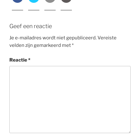
Geef een reactie
Je e-mailadres wordt niet gepubliceerd.
Vereiste
velden zijn gemarkeerd met
*
Reactie
*