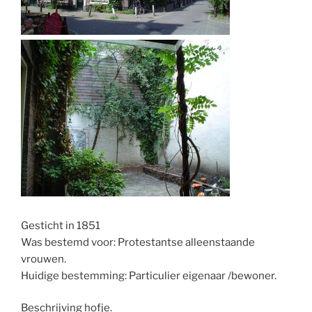
Gesticht in 1851
Was bestemd voor: Protestantse alleenstaande
vrouwen.
Huidige bestemming: Particulier eigenaar /bewoner.
Beschrijving hofje.