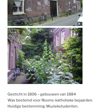
Gesticht in 1806 – gebouwen van 1884
Was bestemd voor Rooms-katholieke bejaarden.
Huidige bestemming: Muziekstudenten.