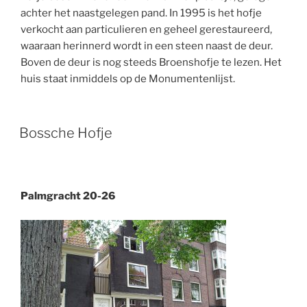
achter het naastgelegen pand. In 1995 is het hofje
verkocht aan particulieren en geheel gerestaureerd,
waaraan herinnerd wordt in een steen naast de deur.
Boven de deur is nog steeds Broenshofje te lezen. Het
huis staat inmiddels op de Monumentenlijst.
Bossche Hofje
Palmgracht 20-26