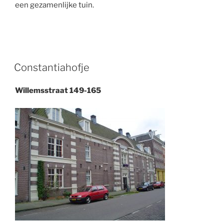
een gezamenlijke tuin.
Constantiahofje
Willemsstraat 149-165