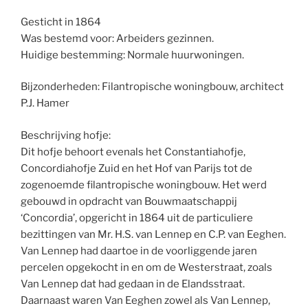
Gesticht in 1864
Was bestemd voor: Arbeiders gezinnen.
Huidige bestemming: Normale huurwoningen.
Bijzonderheden: Filantropische woningbouw, architect
P.J. Hamer
Beschrijving hofje:
Dit hofje behoort evenals het Constantiahofje,
Concordiahofje Zuid en het Hof van Parijs tot de
zogenoemde filantropische woningbouw. Het werd
gebouwd in opdracht van Bouwmaatschappij
‘Concordia’, opgericht in 1864 uit de particuliere
bezittingen van Mr. H.S. van Lennep en C.P. van Eeghen.
Van Lennep had daartoe in de voorliggende jaren
percelen opgekocht in en om de Westerstraat, zoals
Van Lennep dat had gedaan in de Elandsstraat.
Daarnaast waren Van Eeghen zowel als Van Lennep,