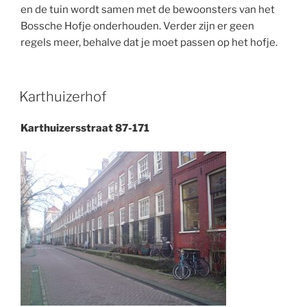
en de tuin wordt samen met de bewoonsters van het
Bossche Hofje onderhouden. Verder zijn er geen
regels meer, behalve dat je moet passen op het hofje.
Karthuizerhof
Karthuizersstraat 87-171