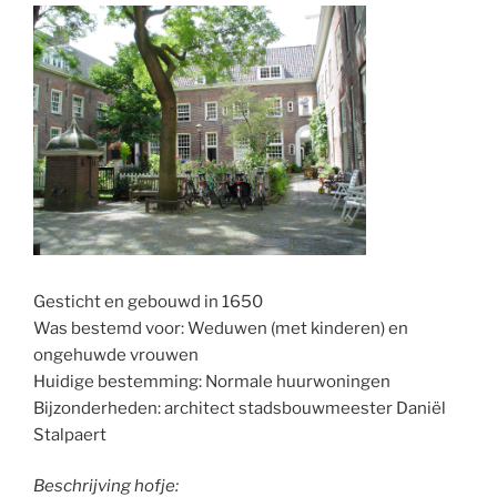
Gesticht en gebouwd in 1650
Was bestemd voor: Weduwen (met kinderen) en
ongehuwde vrouwen
Huidige bestemming: Normale huurwoningen
Bijzonderheden: architect stadsbouwmeester Daniël
Stalpaert
Beschrijving hofje: