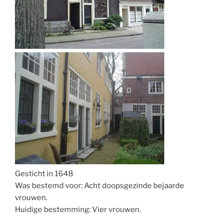
Gesticht in 1648
Was bestemd voor: Acht doopsgezinde bejaarde
vrouwen.
Huidige bestemming: Vier vrouwen.