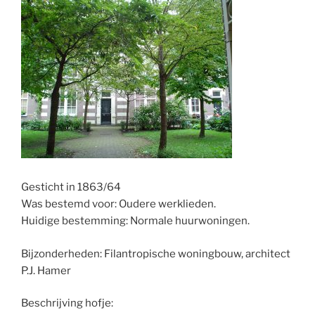
Gesticht in 1863/64
Was bestemd voor: Oudere werklieden.
Huidige bestemming: Normale huurwoningen.
Bijzonderheden: Filantropische woningbouw, architect
P.J. Hamer
Beschrijving hofje: