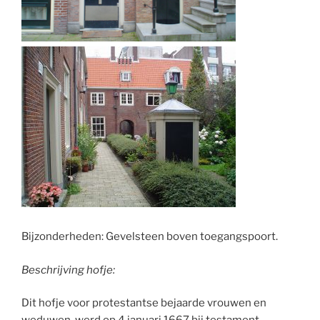
Bijzonderheden: Gevelsteen boven toegangspoort.
Beschrijving hofje:
Dit hofje voor protestantse bejaarde vrouwen en