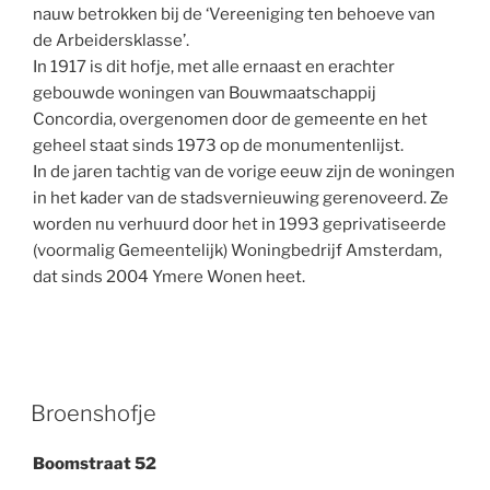
nauw betrokken bij de ‘Vereeniging ten behoeve van
de Arbeidersklasse’.
In 1917 is dit hofje, met alle ernaast en erachter
gebouwde woningen van Bouwmaatschappij
Concordia, overgenomen door de gemeente en het
geheel staat sinds 1973 op de monumentenlijst.
In de jaren tachtig van de vorige eeuw zijn de woningen
in het kader van de stadsvernieuwing gerenoveerd. Ze
worden nu verhuurd door het in 1993 geprivatiseerde
(voormalig Gemeentelijk) Woningbedrijf Amsterdam,
dat sinds 2004 Ymere Wonen heet.
Broenshofje
Boomstraat 52