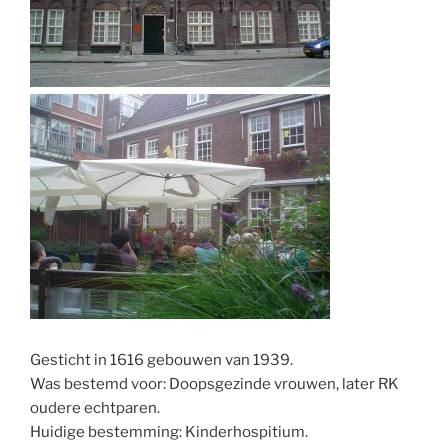
Gesticht in 1616 gebouwen van 1939.
Was bestemd voor: Doopsgezinde vrouwen, later RK
oudere echtparen.
Huidige bestemming: Kinderhospitium.