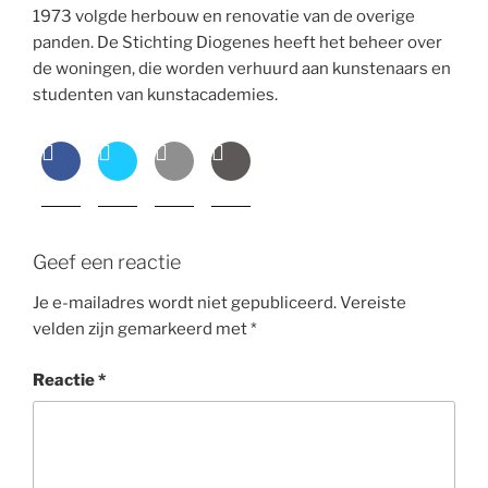
1973 volgde herbouw en renovatie van de overige
panden. De Stichting Diogenes heeft het beheer over
de woningen, die worden verhuurd aan kunstenaars en
studenten van kunstacademies.
Geef een reactie
Je e-mailadres wordt niet gepubliceerd.
Vereiste
velden zijn gemarkeerd met
*
Reactie
*