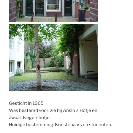
Gesticht in 1965
Was bestemd voor: zie bij Anslo´s Hofje en
Zwaardvegershofje.
Huidige bestemming: Kunstenaars en studenten.