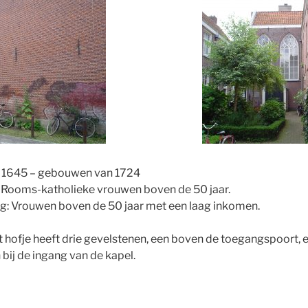
s 1645 – gebouwen van 1724
Rooms-katholieke vrouwen boven de 50 jaar.
: Vrouwen boven de 50 jaar met een laag inkomen.
 hofje heeft drie gevelstenen, een boven de toegangspoort, 
bij de ingang van de kapel.