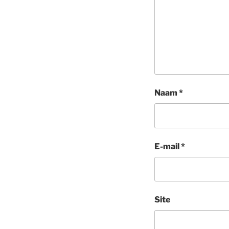
Naam
*
E-mail
*
Site