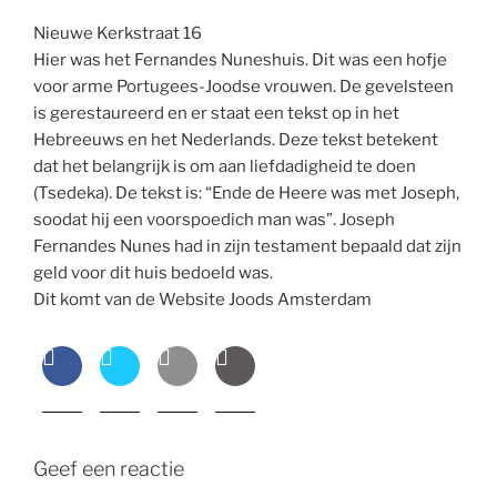
Nieuwe Kerkstraat 16
Hier was het Fernandes Nuneshuis. Dit was een hofje
voor arme Portugees-Joodse vrouwen. De gevelsteen
is gerestaureerd en er staat een tekst op in het
Hebreeuws en het Nederlands. Deze tekst betekent
dat het belangrijk is om aan liefdadigheid te doen
(Tsedeka). De tekst is: “Ende de Heere was met Joseph,
soodat hij een voorspoedich man was”. Joseph
Fernandes Nunes had in zijn testament bepaald dat zijn
geld voor dit huis bedoeld was.
Dit komt van de Website Joods Amsterdam
Geef een reactie