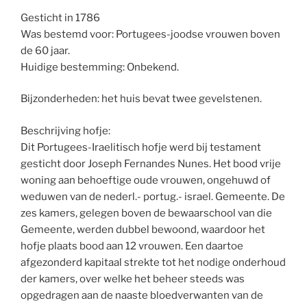
Gesticht in 1786
Was bestemd voor: Portugees-joodse vrouwen boven
de 60 jaar.
Huidige bestemming: Onbekend.
Bijzonderheden: het huis bevat twee gevelstenen.
Beschrijving hofje:
Dit Portugees-Iraelitisch hofje werd bij testament
gesticht door Joseph Fernandes Nunes. Het bood vrije
woning aan behoeftige oude vrouwen, ongehuwd of
weduwen van de nederl.- portug.- israel. Gemeente. De
zes kamers, gelegen boven de bewaarschool van die
Gemeente, werden dubbel bewoond, waardoor het
hofje plaats bood aan 12 vrouwen. Een daartoe
afgezonderd kapitaal strekte tot het nodige onderhoud
der kamers, over welke het beheer steeds was
opgedragen aan de naaste bloedverwanten van de