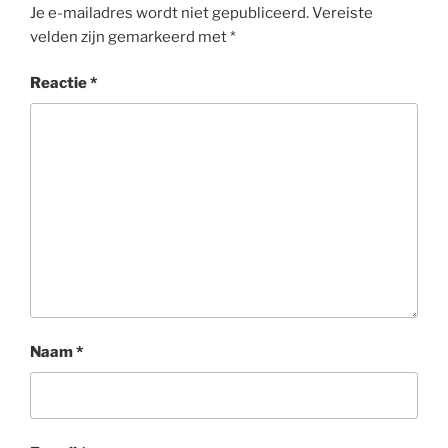
Je e-mailadres wordt niet gepubliceerd.
Vereiste
velden zijn gemarkeerd met
*
Reactie
*
Naam
*