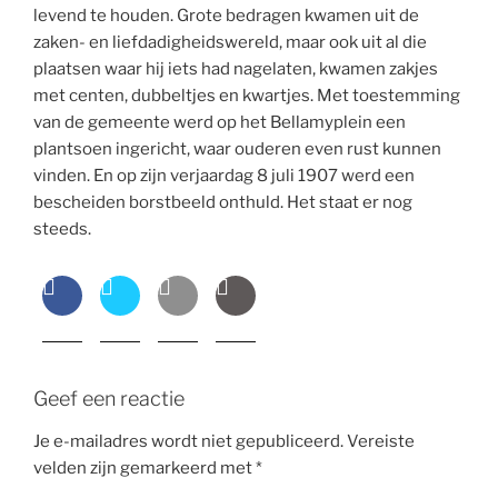
levend te houden. Grote bedragen kwamen uit de
zaken- en liefdadigheidswereld, maar ook uit al die
plaatsen waar hij iets had nagelaten, kwamen zakjes
met centen, dubbeltjes en kwartjes. Met toestemming
van de gemeente werd op het Bellamyplein een
plantsoen ingericht, waar ouderen even rust kunnen
vinden. En op zijn verjaardag 8 juli 1907 werd een
bescheiden borstbeeld onthuld. Het staat er nog
steeds.
Geef een reactie
Je e-mailadres wordt niet gepubliceerd.
Vereiste
velden zijn gemarkeerd met
*