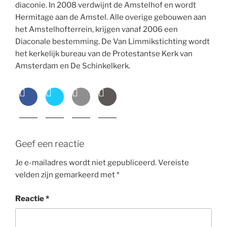
diaconie. In 2008 verdwijnt de Amstelhof en wordt
Hermitage aan de Amstel. Alle overige gebouwen aan
het Amstelhofterrein, krijgen vanaf 2006 een
Diaconale bestemming. De Van Limmikstichting wordt
het kerkelijk bureau van de Protestantse Kerk van
Amsterdam en De Schinkelkerk.
Geef een reactie
Je e-mailadres wordt niet gepubliceerd.
Vereiste
velden zijn gemarkeerd met
*
Reactie
*