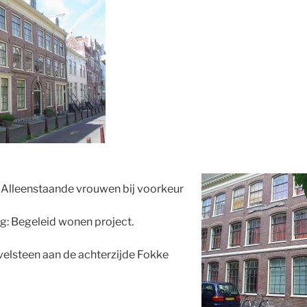
Alleenstaande vrouwen bij voorkeur
: Begeleid wonen project.
velsteen aan de achterzijde Fokke