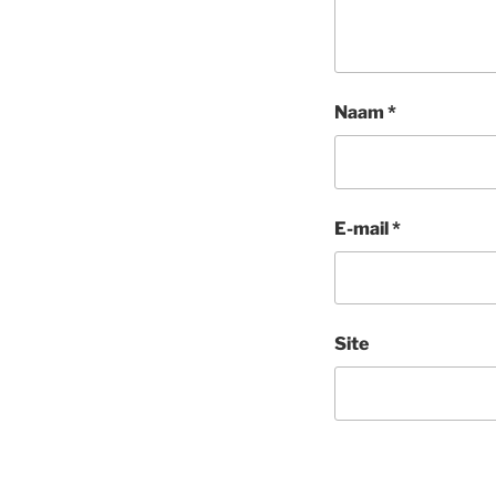
Naam
*
E-mail
*
Site