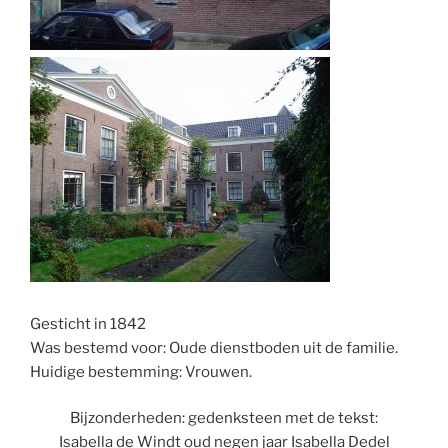
Gesticht in 1842
Was bestemd voor: Oude dienstboden uit de familie.
Huidige bestemming: Vrouwen.
Bijzonderheden: gedenksteen met de tekst:
Isabella de Windt oud negen jaar Isabella Dedel