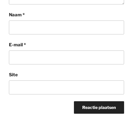
Naam
*
E-mail
*
Site