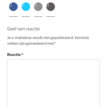
Geef een reactie
Je e-mailadres wordt niet gepubliceerd.
Vereiste
velden zijn gemarkeerd met
*
Reactie
*