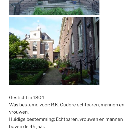
Gesticht in 1804
Was bestemd voor: R.K. Oudere echtparen, mannen en
vrouwen.
Huidige bestemming: Echtparen, vrouwen en mannen
boven de 45 jaar.