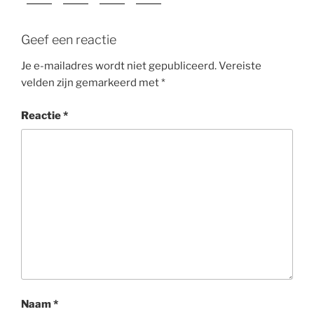
Geef een reactie
Je e-mailadres wordt niet gepubliceerd.
Vereiste
velden zijn gemarkeerd met
*
Reactie
*
Naam
*