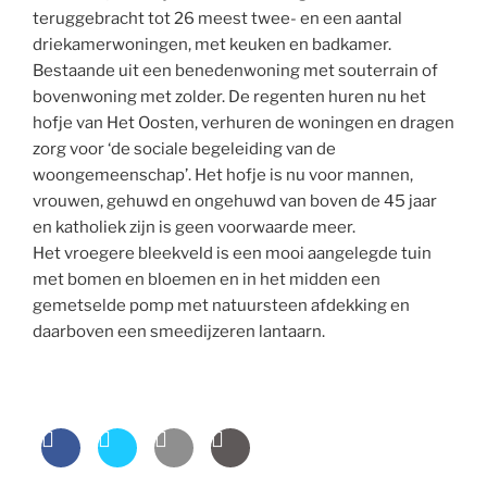
teruggebracht tot 26 meest twee- en een aantal
driekamerwoningen, met keuken en badkamer.
Bestaande uit een benedenwoning met souterrain of
bovenwoning met zolder. De regenten huren nu het
hofje van Het Oosten, verhuren de woningen en dragen
zorg voor ‘de sociale begeleiding van de
woongemeenschap’. Het hofje is nu voor mannen,
vrouwen, gehuwd en ongehuwd van boven de 45 jaar
en katholiek zijn is geen voorwaarde meer.
Het vroegere bleekveld is een mooi aangelegde tuin
met bomen en bloemen en in het midden een
gemetselde pomp met natuursteen afdekking en
daarboven een smeedijzeren lantaarn.