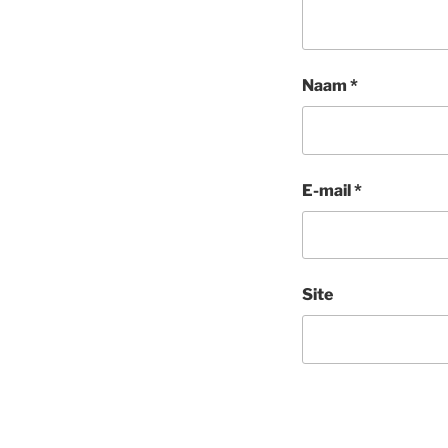
Naam
*
E-mail
*
Site