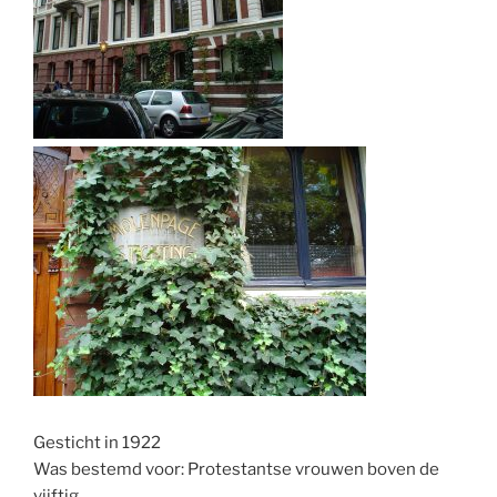
Gesticht in 1922
Was bestemd voor: Protestantse vrouwen boven de
vijftig.