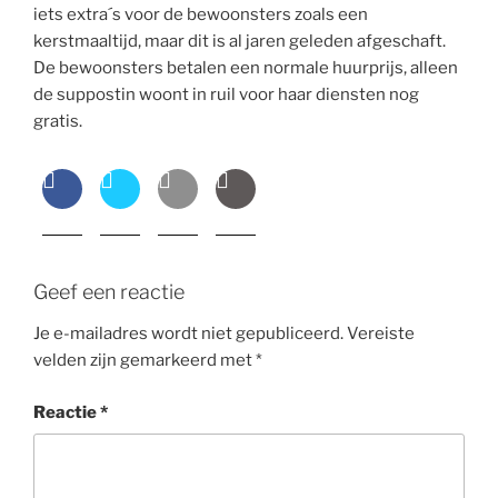
iets extra´s voor de bewoonsters zoals een
kerstmaaltijd, maar dit is al jaren geleden afgeschaft.
De bewoonsters betalen een normale huurprijs, alleen
de suppostin woont in ruil voor haar diensten nog
gratis.
Geef een reactie
Je e-mailadres wordt niet gepubliceerd.
Vereiste
velden zijn gemarkeerd met
*
Reactie
*