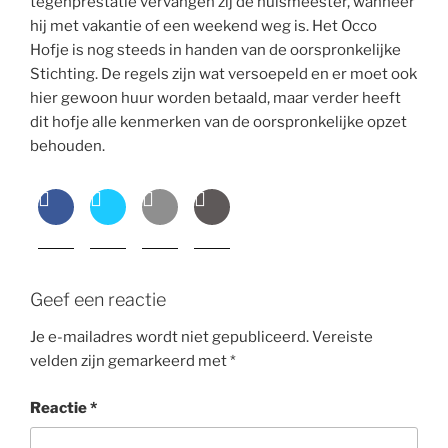
tegenprestatie vervangen zij de huismeester, wanneer
hij met vakantie of een weekend weg is. Het Occo
Hofje is nog steeds in handen van de oorspronkelijke
Stichting. De regels zijn wat versoepeld en er moet ook
hier gewoon huur worden betaald, maar verder heeft
dit hofje alle kenmerken van de oorspronkelijke opzet
behouden.
Geef een reactie
Je e-mailadres wordt niet gepubliceerd.
Vereiste
velden zijn gemarkeerd met
*
Reactie
*