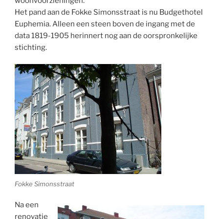
woonvoorzieningen.
Het pand aan de Fokke Simonsstraat is nu Budgethotel
Euphemia. Alleen een steen boven de ingang met de
data 1819-1905 herinnert nog aan de oorspronkelijke
stichting.
Fokke Simonsstraat
Na een
renovatie