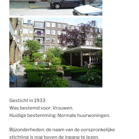
Gesticht in 1933
Was bestemd voor: Vrouwen.
Huidige bestemming: Normale huurwoningen.
Bijzonderheden: de naam van de oorspronkelijke
stichting is nog boven de ingang te lezen.