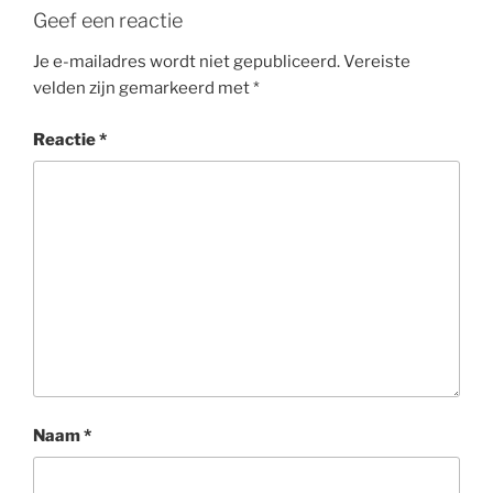
Geef een reactie
Je e-mailadres wordt niet gepubliceerd.
Vereiste
velden zijn gemarkeerd met
*
Reactie
*
Naam
*